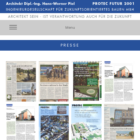
Menu
PRESSE